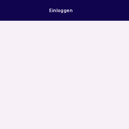
Einloggen