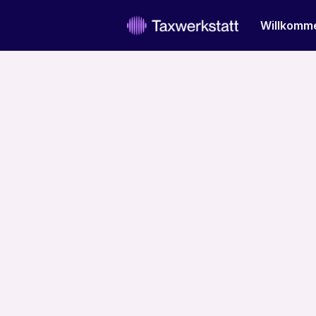
Willkomm