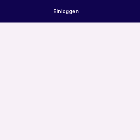
Einloggen