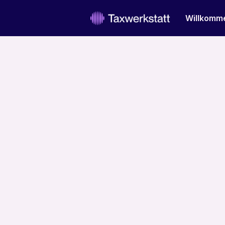
Willkomm