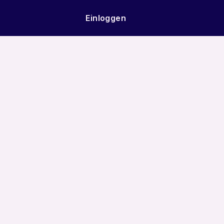
Einloggen