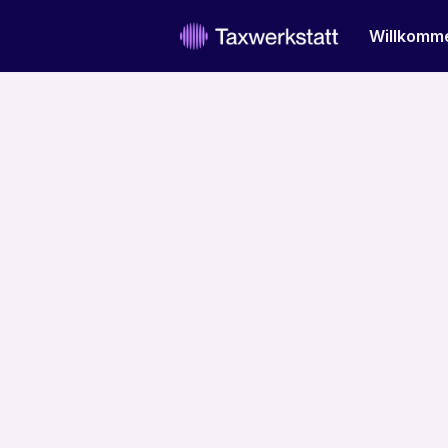
Willkomm