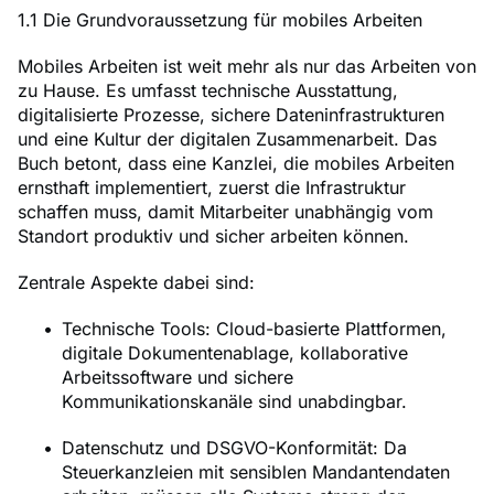
1.1 Die Grundvoraussetzung für mobiles Arbeiten
Mobiles Arbeiten ist weit mehr als nur das Arbeiten von
zu Hause. Es umfasst technische Ausstattung,
digitalisierte Prozesse, sichere Dateninfrastrukturen
und eine Kultur der digitalen Zusammenarbeit. Das
Buch betont, dass eine Kanzlei, die mobiles Arbeiten
ernsthaft implementiert, zuerst die Infrastruktur
schaffen muss, damit Mitarbeiter unabhängig vom
Standort produktiv und sicher arbeiten können.
Zentrale Aspekte dabei sind:
Technische Tools: Cloud-basierte Plattformen,
digitale Dokumentenablage, kollaborative
Arbeitssoftware und sichere
Kommunikationskanäle sind unabdingbar.
Datenschutz und DSGVO-Konformität: Da
Steuerkanzleien mit sensiblen Mandantendaten