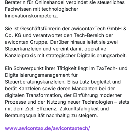
Beraterin für Onlinehandel verbindet sie steuerliches
Fachwissen mit technologischer
Innovationskompetenz.
Sie ist Geschäftsführerin der awicontaxTech GmbH &
Co. KG und verantwortet den Tech-Bereich der
awicontax Gruppe. Darüber hinaus leitet sie zwei
Steuerkanzleien und vereint damit operative
Kanzleipraxis mit strategischer Digitalisierungsarbeit.
Ein Schwerpunkt ihrer Tätigkeit liegt im TaxTech- und
Digitalisierungsmanagement für
Steuerberatungskanzleien. Elisa Lutz begleitet und
berät Kanzleien sowie deren Mandanten bei der
digitalen Transformation, der Einführung moderner
Prozesse und der Nutzung neuer Technologien – stets
mit dem Ziel, Effizienz, Zukunftsfähigkeit und
Beratungsqualität nachhaltig zu steigern.
www.awicontax.de/awicontaxtech/