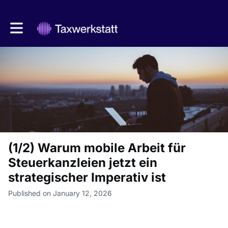
Toggle main navigation
(1/2) Warum mobile Arbeit für
Steuerkanzleien jetzt ein
strategischer Imperativ ist
Published on January 12, 2026