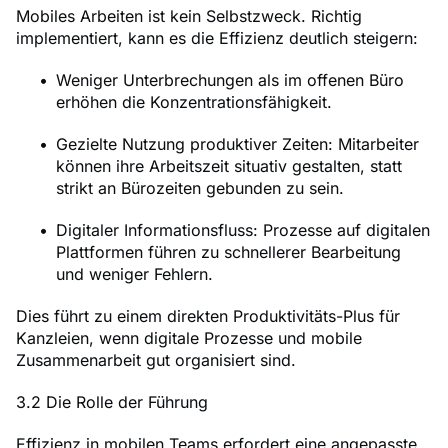
Mobiles Arbeiten ist kein Selbstzweck. Richtig
implementiert, kann es die Effizienz deutlich steigern:
Weniger Unterbrechungen als im offenen Büro
erhöhen die Konzentrationsfähigkeit.
Gezielte Nutzung produktiver Zeiten: Mitarbeiter
können ihre Arbeitszeit situativ gestalten, statt
strikt an Bürozeiten gebunden zu sein.
Digitaler Informationsfluss: Prozesse auf digitalen
Plattformen führen zu schnellerer Bearbeitung
und weniger Fehlern.
Dies führt zu einem direkten Produktivitäts-Plus für
Kanzleien, wenn digitale Prozesse und mobile
Zusammenarbeit gut organisiert sind.
3.2 Die Rolle der Führung
Effizienz in mobilen Teams erfordert eine angepasste