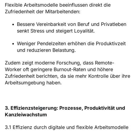
Flexible Arbeitsmodelle beeinflussen direkt die
Zufriedenheit der Mitarbeitenden:
Bessere Vereinbarkeit von Beruf und Privatleben
senkt Stress und steigert Loyalität.
Weniger Pendelzeiten erhöhen die Produktivzeit
und reduzieren Belastung.
Zudem zeigt moderne Forschung, dass Remote-
Worker oft geringere Burnout-Raten und höhere
Zufriedenheit berichten, da sie mehr Kontrolle über ihre
Arbeitsumgebung haben.
3. Effizienzsteigerung: Prozesse, Produktivität und
Kanzleiwachstum
3.1 Effizienz durch digitale und flexible Arbeitsmodelle