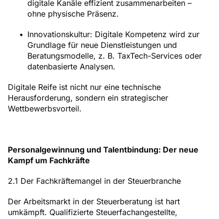
digitale Kanäle effizient zusammenarbeiten –
ohne physische Präsenz.
Innovationskultur: Digitale Kompetenz wird zur
Grundlage für neue Dienstleistungen und
Beratungsmodelle, z. B. TaxTech-Services oder
datenbasierte Analysen.
Digitale Reife ist nicht nur eine technische
Herausforderung, sondern ein strategischer
Wettbewerbsvorteil.
Personalgewinnung und Talentbindung: Der neue
Kampf um Fachkräfte
2.1 Der Fachkräftemangel in der Steuerbranche
Der Arbeitsmarkt in der Steuerberatung ist hart
umkämpft. Qualifizierte Steuerfachangestellte,