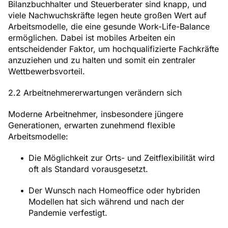
Bilanzbuchhalter und Steuerberater sind knapp, und
viele Nachwuchskräfte legen heute großen Wert auf
Arbeitsmodelle, die eine gesunde Work-Life-Balance
ermöglichen. Dabei ist mobiles Arbeiten ein
entscheidender Faktor, um hochqualifizierte Fachkräfte
anzuziehen und zu halten und somit ein zentraler
Wettbewerbsvorteil.
2.2 Arbeitnehmererwartungen verändern sich
Moderne Arbeitnehmer, insbesondere jüngere
Generationen, erwarten zunehmend flexible
Arbeitsmodelle:
Die Möglichkeit zur Orts- und Zeitflexibilität wird
oft als Standard vorausgesetzt.
Der Wunsch nach Homeoffice oder hybriden
Modellen hat sich während und nach der
Pandemie verfestigt.