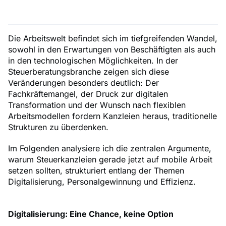
Die Arbeitswelt befindet sich im tiefgreifenden Wandel,
sowohl in den Erwartungen von Beschäftigten als auch
in den technologischen Möglichkeiten. In der
Steuerberatungsbranche zeigen sich diese
Veränderungen besonders deutlich: Der
Fachkräftemangel, der Druck zur digitalen
Transformation und der Wunsch nach flexiblen
Arbeitsmodellen fordern Kanzleien heraus, traditionelle
Strukturen zu überdenken.
Im Folgenden analysiere ich die zentralen Argumente,
warum Steuerkanzleien gerade jetzt auf mobile Arbeit
setzen sollten, strukturiert entlang der Themen
Digitalisierung, Personalgewinnung und Effizienz.
Digitalisierung: Eine Chance, keine Option