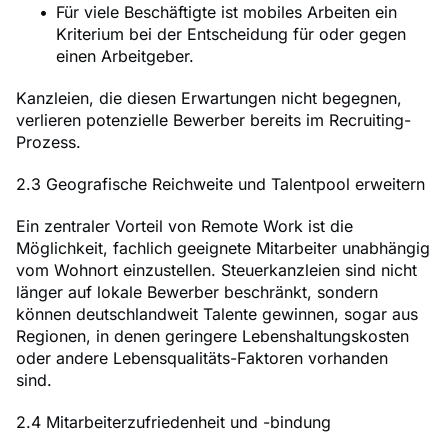
Für viele Beschäftigte ist mobiles Arbeiten ein
Kriterium bei der Entscheidung für oder gegen
einen Arbeitgeber.
Kanzleien, die diesen Erwartungen nicht begegnen,
verlieren potenzielle Bewerber bereits im Recruiting-
Prozess.
2.3 Geografische Reichweite und Talentpool erweitern
Ein zentraler Vorteil von Remote Work ist die
Möglichkeit, fachlich geeignete Mitarbeiter unabhängig
vom Wohnort einzustellen. Steuerkanzleien sind nicht
länger auf lokale Bewerber beschränkt, sondern
können deutschlandweit Talente gewinnen, sogar aus
Regionen, in denen geringere Lebenshaltungskosten
oder andere Lebensqualitäts-Faktoren vorhanden
sind.
2.4 Mitarbeiterzufriedenheit und -bindung