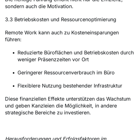
sondern auch die Motivation.
3.3 Betriebskosten und Ressourcenoptimierung
Remote Work kann auch zu Kosteneinsparungen
führen:
Reduzierte Büroflächen und Betriebskosten durch
weniger Präsenzzeiten vor Ort
Geringerer Ressourcenverbrauch im Büro
Flexiblere Nutzung bestehender Infrastruktur
Diese finanziellen Effekte unterstützen das Wachstum
und geben Kanzleien die Möglichkeit, in andere
strategische Bereiche zu investieren.
Herausforderungen und Erfolgsfaktoren im