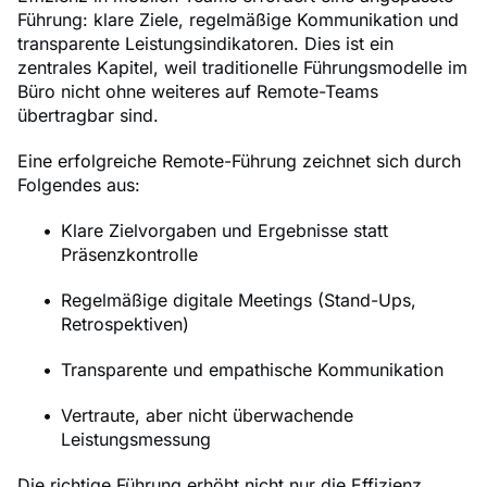
Führung: klare Ziele, regelmäßige Kommunikation und
transparente Leistungsindikatoren. Dies ist ein
zentrales Kapitel, weil traditionelle Führungsmodelle im
Büro nicht ohne weiteres auf Remote-Teams
übertragbar sind.
Eine erfolgreiche Remote-Führung zeichnet sich durch
Folgendes aus:
Klare Zielvorgaben und Ergebnisse statt
Präsenzkontrolle
Regelmäßige digitale Meetings (Stand-Ups,
Retrospektiven)
Transparente und empathische Kommunikation
Vertraute, aber nicht überwachende
Leistungsmessung
Die richtige Führung erhöht nicht nur die Effizienz,