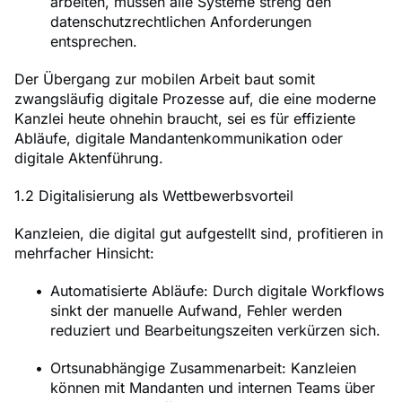
arbeiten, müssen alle Systeme streng den
datenschutzrechtlichen Anforderungen
entsprechen.
Der Übergang zur mobilen Arbeit baut somit
zwangsläufig digitale Prozesse auf, die eine moderne
Kanzlei heute ohnehin braucht, sei es für effiziente
Abläufe, digitale Mandantenkommunikation oder
digitale Aktenführung.
1.2 Digitalisierung als Wettbewerbsvorteil
Kanzleien, die digital gut aufgestellt sind, profitieren in
mehrfacher Hinsicht:
Automatisierte Abläufe: Durch digitale Workflows
sinkt der manuelle Aufwand, Fehler werden
reduziert und Bearbeitungszeiten verkürzen sich.
Ortsunabhängige Zusammenarbeit: Kanzleien
können mit Mandanten und internen Teams über