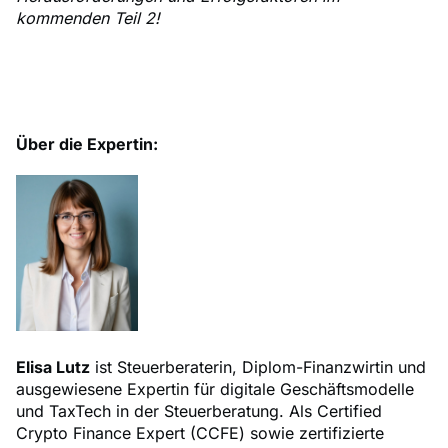
kommenden Teil 2!
Über die Expertin:
Elisa Lutz
ist Steuerberaterin, Diplom-Finanzwirtin und
ausgewiesene Expertin für digitale Geschäftsmodelle
und TaxTech in der Steuerberatung. Als Certified
Crypto Finance Expert (CCFE) sowie zertifizierte