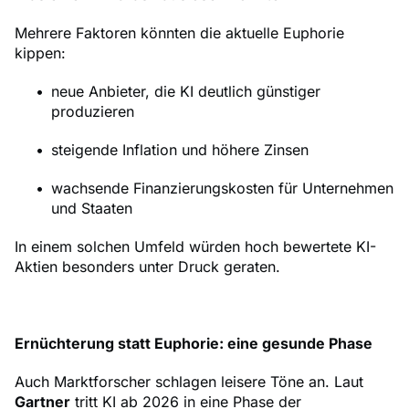
Mehrere Faktoren könnten die aktuelle Euphorie
kippen:
neue Anbieter, die KI deutlich günstiger
produzieren
steigende Inflation und höhere Zinsen
wachsende Finanzierungskosten für Unternehmen
und Staaten
In einem solchen Umfeld würden hoch bewertete KI-
Aktien besonders unter Druck geraten.
Ernüchterung statt Euphorie: eine gesunde Phase
Auch Marktforscher schlagen leisere Töne an. Laut
Gartner
tritt KI ab 2026 in eine Phase der