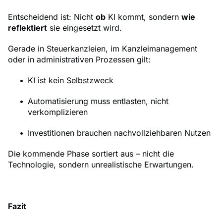
Entscheidend ist: Nicht
ob
KI kommt, sondern
wie
reflektiert
sie eingesetzt wird.
Gerade in Steuerkanzleien, im Kanzleimanagement
oder in administrativen Prozessen gilt:
KI ist kein Selbstzweck
Automatisierung muss entlasten, nicht
verkomplizieren
Investitionen brauchen nachvollziehbaren Nutzen
Die kommende Phase sortiert aus – nicht die
Technologie, sondern unrealistische Erwartungen.
Fazit