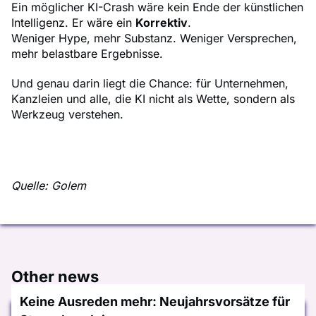
Ein möglicher KI-Crash wäre kein Ende der künstlichen
Intelligenz. Er wäre ein
Korrektiv
.
Weniger Hype, mehr Substanz. Weniger Versprechen,
mehr belastbare Ergebnisse.
Und genau darin liegt die Chance: für Unternehmen,
Kanzleien und alle, die KI nicht als Wette, sondern als
Werkzeug verstehen.
Quelle: Golem
Other news
Keine Ausreden mehr: Neujahrsvorsätze für