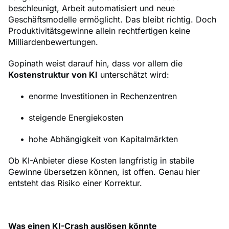
beschleunigt, Arbeit automatisiert und neue
Geschäftsmodelle ermöglicht. Das bleibt richtig. Doch
Produktivitätsgewinne allein rechtfertigen keine
Milliardenbewertungen.
Gopinath weist darauf hin, dass vor allem die
Kostenstruktur von KI
unterschätzt wird:
enorme Investitionen in Rechenzentren
steigende Energiekosten
hohe Abhängigkeit von Kapitalmärkten
Ob KI-Anbieter diese Kosten langfristig in stabile
Gewinne übersetzen können, ist offen. Genau hier
entsteht das Risiko einer Korrektur.
Was einen KI-Crash auslösen könnte