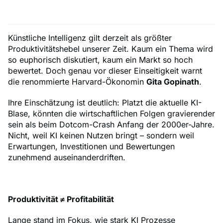
Künstliche Intelligenz gilt derzeit als größter
Produktivitätshebel unserer Zeit. Kaum ein Thema wird
so euphorisch diskutiert, kaum ein Markt so hoch
bewertet. Doch genau vor dieser Einseitigkeit warnt
die renommierte Harvard-Ökonomin
Gita Gopinath
.
Ihre Einschätzung ist deutlich: Platzt die aktuelle KI-
Blase, könnten die wirtschaftlichen Folgen gravierender
sein als beim Dotcom-Crash Anfang der 2000er-Jahre.
Nicht, weil KI keinen Nutzen bringt – sondern weil
Erwartungen, Investitionen und Bewertungen
zunehmend auseinanderdriften.
Produktivität ≠ Profitabilität
Lange stand im Fokus, wie stark KI Prozesse