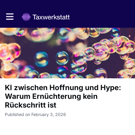
Toggle main navigation
KI zwischen Hoffnung und Hype:
Warum Ernüchterung kein
Rückschritt ist
Published on February 3, 2026