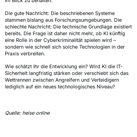
im Blick zu behalten.
Die gute Nachricht: Die beschriebenen Systeme
stammen bislang aus Forschungsumgebungen. Die
schlechte Nachricht: Die technische Grundlage existiert
bereits. Die Frage ist daher nicht mehr, ob KI künftig
eine Rolle in der Cyberkriminalität spielen wird –
sondern wie schnell sich solche Technologien in der
Praxis verbreiten.
Wie schätzt Ihr die Entwicklung ein? Wird KI die IT-
Sicherheit langfristig stärken oder verschiebt sich das
Wettrennen zwischen Angreifern und Verteidigern
lediglich auf ein neues technologisches Niveau?
Quelle: heise online