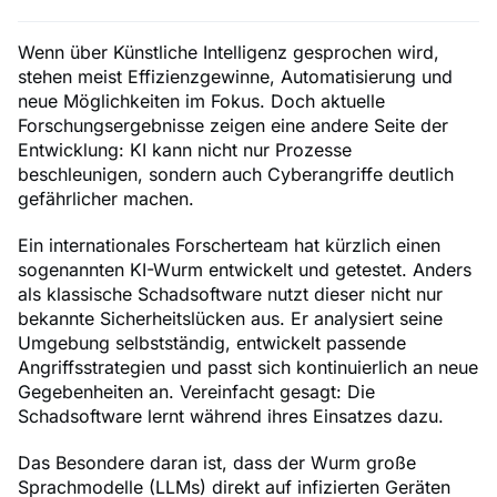
Wenn über Künstliche Intelligenz gesprochen wird,
stehen meist Effizienzgewinne, Automatisierung und
neue Möglichkeiten im Fokus. Doch aktuelle
Forschungsergebnisse zeigen eine andere Seite der
Entwicklung: KI kann nicht nur Prozesse
beschleunigen, sondern auch Cyberangriffe deutlich
gefährlicher machen.
Ein internationales Forscherteam hat kürzlich einen
sogenannten KI-Wurm entwickelt und getestet. Anders
als klassische Schadsoftware nutzt dieser nicht nur
bekannte Sicherheitslücken aus. Er analysiert seine
Umgebung selbstständig, entwickelt passende
Angriffsstrategien und passt sich kontinuierlich an neue
Gegebenheiten an. Vereinfacht gesagt: Die
Schadsoftware lernt während ihres Einsatzes dazu.
Das Besondere daran ist, dass der Wurm große
Sprachmodelle (LLMs) direkt auf infizierten Geräten