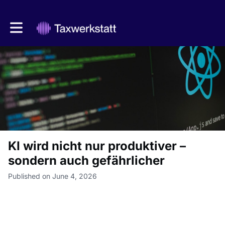
Toggle main navigation
KI wird nicht nur produktiver –
sondern auch gefährlicher
Published on June 4, 2026