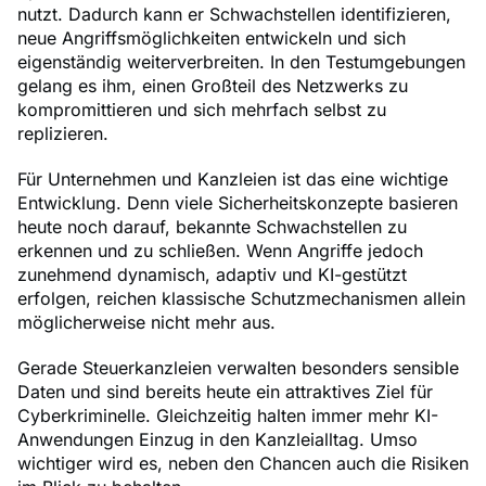
nutzt. Dadurch kann er Schwachstellen identifizieren,
neue Angriffsmöglichkeiten entwickeln und sich
eigenständig weiterverbreiten. In den Testumgebungen
gelang es ihm, einen Großteil des Netzwerks zu
kompromittieren und sich mehrfach selbst zu
replizieren.
Für Unternehmen und Kanzleien ist das eine wichtige
Entwicklung. Denn viele Sicherheitskonzepte basieren
heute noch darauf, bekannte Schwachstellen zu
erkennen und zu schließen. Wenn Angriffe jedoch
zunehmend dynamisch, adaptiv und KI-gestützt
erfolgen, reichen klassische Schutzmechanismen allein
möglicherweise nicht mehr aus.
Gerade Steuerkanzleien verwalten besonders sensible
Daten und sind bereits heute ein attraktives Ziel für
Cyberkriminelle. Gleichzeitig halten immer mehr KI-
Anwendungen Einzug in den Kanzleialltag. Umso
wichtiger wird es, neben den Chancen auch die Risiken